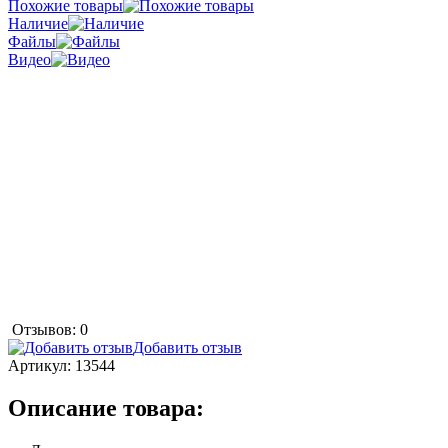
Похожие товары
Наличие
Файлы
Видео
Отзывов: 0
Добавить отзыв
Артикул:
13544
Описание товара: