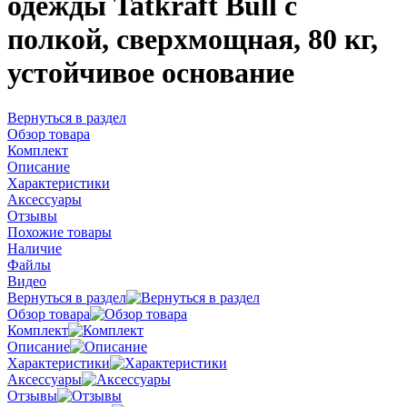
одежды Tatkraft Bull с
полкой, сверхмощная, 80 кг,
устойчивое основание
Вернуться в раздел
Обзор товара
Комплект
Описание
Характеристики
Аксессуары
Отзывы
Похожие товары
Наличие
Файлы
Видео
Вернуться в раздел
Обзор товара
Комплект
Описание
Характеристики
Аксессуары
Отзывы