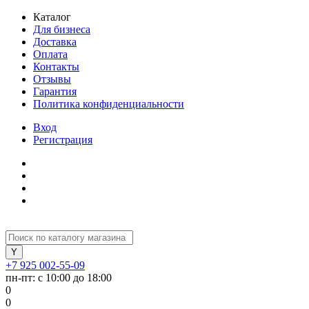
Каталог
Для бизнеса
Доставка
Оплата
Контакты
Отзывы
Гарантия
Политика конфиденциальности
Вход
Регистрация
+7 925 002-55-09
пн-пт: с 10:00 до 18:00
0
0