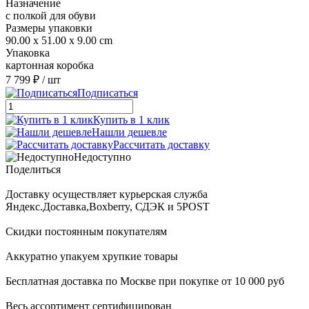
Назначение
с полкой для обуви
Размеры упаковки
90.00 x 51.00 x 9.00 cm
Упаковка
картонная коробка
7 799 ₽
/ шт
Подписаться
Купить в 1 клик
Нашли дешевле
Рассчитать доставку
Недоступно
Поделиться
Доставку осуществляет курьерская служба
Яндекс.Доставка,Boxberry, СДЭК и 5POST
Скидки постоянным покупателям
Аккуратно упакуем хрупкие товары
Бесплатная доставка по Москве при покупке от 10 000 руб
Весь ассортимент сертифицирован