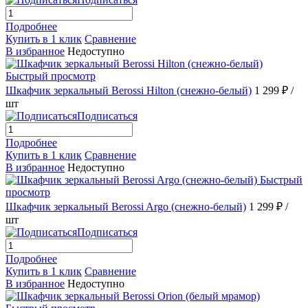
Подробнее
Купить в 1 клик
Сравнение
В избранное
Недоступно
Быстрый просмотр
Шкафчик зеркальный Berossi Hilton (снежно-белый)
1 299 ₽
/
шт
Подписаться
Подробнее
Купить в 1 клик
Сравнение
В избранное
Недоступно
Быстрый
просмотр
Шкафчик зеркальный Berossi Argo (снежно-белый)
1 299 ₽
/
шт
Подписаться
Подробнее
Купить в 1 клик
Сравнение
В избранное
Недоступно