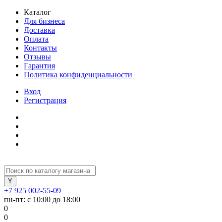
Каталог
Для бизнеса
Доставка
Оплата
Контакты
Отзывы
Гарантия
Политика конфиденциальности
Вход
Регистрация
+7 925 002-55-09
пн-пт: с 10:00 до 18:00
0
0