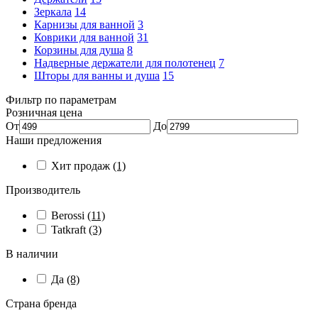
Зеркала
14
Карнизы для ванной
3
Коврики для ванной
31
Корзины для душа
8
Надверные держатели для полотенец
7
Шторы для ванны и душа
15
Фильтр по параметрам
Розничная цена
От
До
Наши предложения
Хит продаж
(1)
Производитель
Berossi
(11)
Tatkraft
(3)
В наличии
Да
(8)
Страна бренда