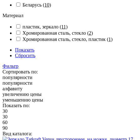
Беларусь
(10)
Материал
пластик, зеркало
(11)
Хромированная сталь, стекло
(2)
Хромированная сталь, стекло, пластик
(1)
Показать
Сбросить
Фильтр
Сортировать по:
популярности
популярности
алфавиту
увеличению цены
уменьшению цены
Показать по:
30
30
60
90
Вид каталога: