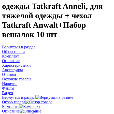
одежды Tatkraft Anneli, для
тяжелой одежды + чехол
Tatkraft Anwalt+Набор
вешалок 10 шт
Вернуться в раздел
Обзор товара
Комплект
Описание
Характеристики
Аксессуары
Отзывы
Похожие товары
Наличие
Файлы
Видео
Вернуться в раздел
Обзор товара
Комплект
Описание