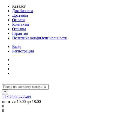
Каталог
Для бизнеса
Доставка
Оплата
Контакты
Отзывы
Гарантия
Политика конфиденциальности
Вход
Регистрация
+7 925 002-55-09
пн-пт: с 10:00 до 18:00
0
0