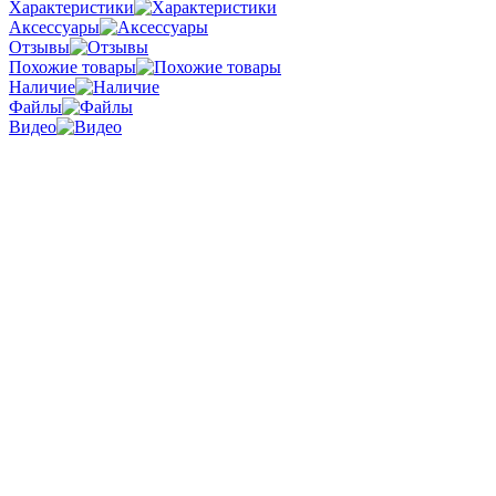
Характеристики
Аксессуары
Отзывы
Похожие товары
Наличие
Файлы
Видео