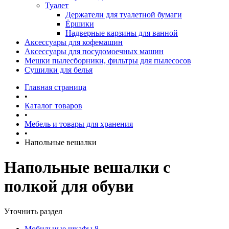
Туалет
Держатели для туалетной бумаги
Ёршики
Надверные карзины для ванной
Аксессуары для кофемашин
Аксессуары для посудомоечных машин
Мешки пылесборники, фильтры для пылесосов
Сушилки для белья
Главная страница
•
Каталог товаров
•
Мебель и товары для хранения
•
Напольные вешалки
Напольные вешалки с
полкой для обуви
Уточнить раздел
Мобильные шкафы
8