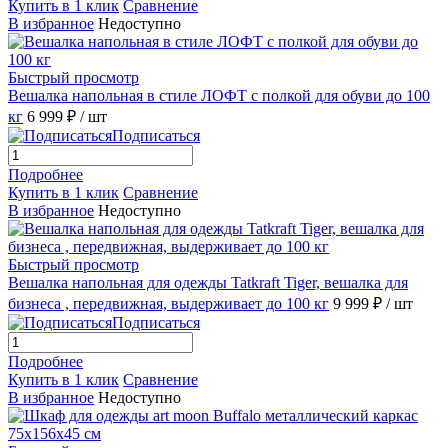
Купить в 1 клик
Сравнение
В избранное
Недоступно
Быстрый просмотр
Вешалка напольная в стиле ЛОФТ с полкой для обуви до 100
кг
6 999 ₽
/ шт
Подписаться
Подробнее
Купить в 1 клик
Сравнение
В избранное
Недоступно
Быстрый просмотр
Вешалка напольная для одежды Tatkraft Tiger, вешалка для
бизнеса , передвижная, выдерживает до 100 кг
9 999 ₽
/ шт
Подписаться
Подробнее
Купить в 1 клик
Сравнение
В избранное
Недоступно