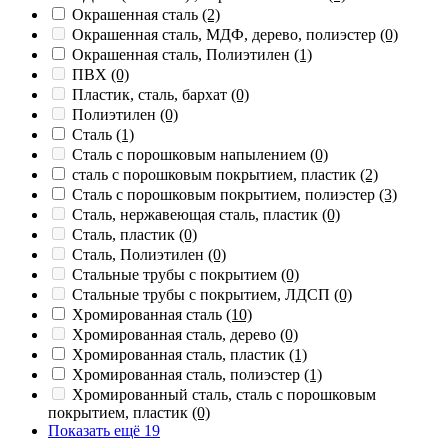
Окрашенная сталь
(2)
Окрашенная сталь, МДФ, дерево, полиэстер
(0)
Окрашенная сталь, Полиэтилен
(1)
ПВХ
(0)
Пластик, сталь, бархат
(0)
Полиэтилен
(0)
Сталь
(1)
Сталь с порошковым напылением
(0)
сталь с порошковым покрытием, пластик
(2)
Сталь с порошковым покрытием, полиэстер
(3)
Сталь, нержавеющая сталь, пластик
(0)
Сталь, пластик
(0)
Сталь, Полиэтилен
(0)
Стальные трубы с покрытием
(0)
Стальные трубы с покрытием, ЛДСП
(0)
Хромированная сталь
(10)
Хромированная сталь, дерево
(0)
Хромированная сталь, пластик
(1)
Хромированная сталь, полиэстер
(1)
Хромированный сталь, сталь с порошковым
покрытием, пластик
(0)
Показать ещё 19