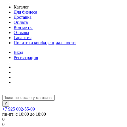
Каталог
Для бизнеса
Доставка
Оплата
Контакты
Отзывы
Гарантия
Политика конфиденциальности
Вход
Регистрация
+7 925 002-55-09
пн-пт: с 10:00 до 18:00
0
0