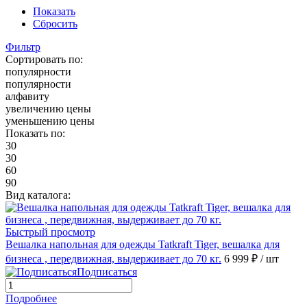
Показать
Сбросить
Фильтр
Сортировать по:
популярности
популярности
алфавиту
увеличению цены
уменьшению цены
Показать по:
30
30
60
90
Вид каталога:
Быстрый просмотр
Вешалка напольная для одежды Tatkraft Tiger, вешалка для
бизнеса , передвижная, выдерживает до 70 кг.
6 999 ₽
/ шт
Подписаться
Подробнее