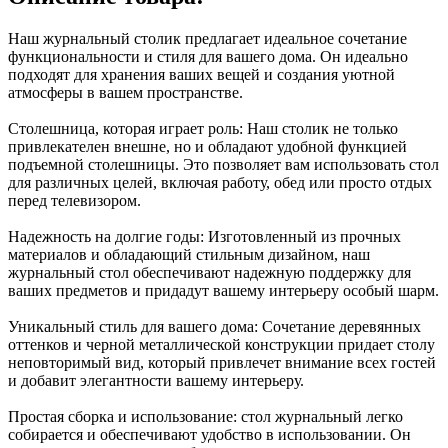
Наш журнальный столик предлагает идеальное сочетание
функциональности и стиля для вашего дома. Он идеально
подходят для хранения ваших вещей и создания уютной
атмосферы в вашем пространстве.
Столешница, которая играет роль: Наш столик не только
привлекателен внешне, но и обладают удобной функцией
подъемной столешницы. Это позволяет вам использовать стол
для различных целей, включая работу, обед или просто отдых
перед телевизором.
Надежность на долгие годы: Изготовленный из прочных
материалов и обладающий стильным дизайном, наш
журнальный стол обеспечивают надежную поддержку для
ваших предметов и придадут вашему интерьеру особый шарм.
Уникальный стиль для вашего дома: Сочетание деревянных
оттенков и черной металлической конструкции придает столу
неповторимый вид, который привлечет внимание всех гостей
и добавит элегантности вашему интерьеру.
Простая сборка и использование: стол журнальный легко
собирается и обеспечивают удобство в использовании. Он