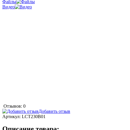
Файлы
Видео
Отзывов: 0
Добавить отзыв
Артикул:
LCT230B01
Описание товара: