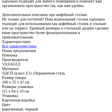
идеально подходят для любого помещения и поможет вам
организовать пространство так, как вам удобно.
Дополнительное описание про кофейный столик:
Не только для гостиной! Наш журнальный столик идеально
подходят для использования как кофейный столик в спальне
или на террасе. Удобный размеры и стильный дизайн сделают
ваше пространство более функциональным и
привлекательным.
Характеристики:
Все характеристики
Наши предложения
Новинка
Производитель
VASAGLE
Материал
ЛДСП (класс Е1) ,Окрашенная сталь
Размер товара
100 х 55 х 47 см
Размеры упаковки
111 х 64 х 10 см
Упаковка
Картонная коробка
Цвет
коричневый, черный