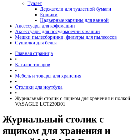
Туалет
Держатели для туалетной бумаги
Ёршики
Надверные карзины для ванной
Аксессуары для кофемашин
Аксессуары для посудомоечных машин
Мешки пылесборники, фильтры для пылесосов
Сушилки для белья
Главная страница
•
Каталог товаров
•
Мебель и товары для хранения
•
Столики для ноутбука
•
Журнальный столик с ящиком для хранения и полкой
VASAGLE LCT230B01
Журнальный столик с
ящиком для хранения и