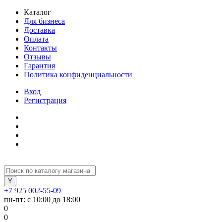
Каталог
Для бизнеса
Доставка
Оплата
Контакты
Отзывы
Гарантия
Политика конфиденциальности
Вход
Регистрация
+7 925 002-55-09
пн-пт: с 10:00 до 18:00
0
0