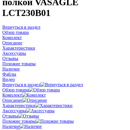
полкой VASAGLE
LCT230B01
Вернуться в раздел
Обзор товара
Комплект
Описание
Характеристики
Аксессуары
Отзывы
Похожие товары
Наличие
Файлы
Видео
Вернуться в раздел
Обзор товара
Комплект
Описание
Характеристики
Аксессуары
Отзывы
Похожие товары
Наличие