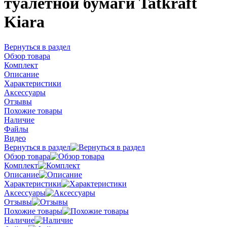
туалетной бумаги Tatkraft
Kiara
Вернуться в раздел
Обзор товара
Комплект
Описание
Характеристики
Аксессуары
Отзывы
Похожие товары
Наличие
Файлы
Видео
Вернуться в раздел
Обзор товара
Комплект
Описание
Характеристики
Аксессуары
Отзывы
Похожие товары
Наличие