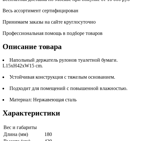
Весь ассортимент сертифицирован
Принимаем заказы на сайте круглосуточно
Профессиональная помощь в подборе товаров
Описание товара
Напольный держатель рулонов туалетной бумаги.
L15xH42xW15 cm.
Устойчивая конструкция с тяжелым основанием.
Подходит для помещений с повышенной влажностью.
Материал: Нержавеющая сталь
Характеристики
Вес и габариты
Длина (мм)
180