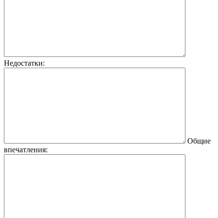
Недостатки:
Общие
впечатления: