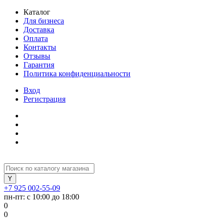
Каталог
Для бизнеса
Доставка
Оплата
Контакты
Отзывы
Гарантия
Политика конфиденциальности
Вход
Регистрация
+7 925 002-55-09
пн-пт: с 10:00 до 18:00
0
0