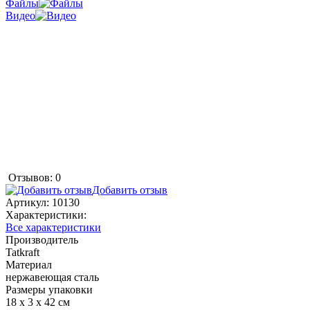
Файлы
Видео
Отзывов: 0
Добавить отзыв
Артикул:
10130
Характеристики:
Все характеристики
Производитель
Tatkraft
Материал
нержавеющая сталь
Размеры упаковки
18 х 3 х 42 см