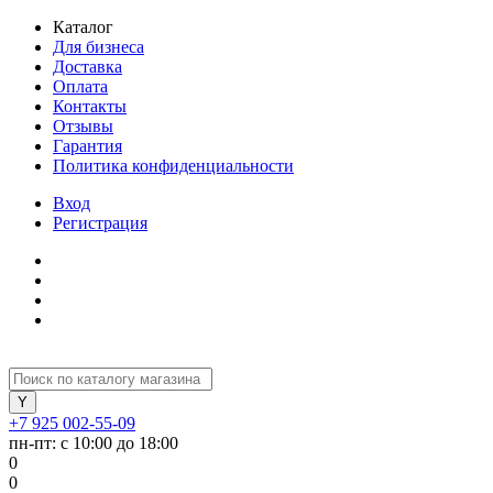
Каталог
Для бизнеса
Доставка
Оплата
Контакты
Отзывы
Гарантия
Политика конфиденциальности
Вход
Регистрация
+7 925 002-55-09
пн-пт: с 10:00 до 18:00
0
0