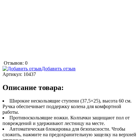
Отзывов: 0
Добавить отзыв
Артикул:
10437
Описание товара:
Широкие нескользящие ступени (37,5×25), высота 60 см.
Ручка обеспечивает поддержку колена для комфортной
работы.
Противоскользящие ножки. Колпачки защищают пол от
повреждений и удерживают лестницу на месте.
Автоматическая блокировка для безопасности. Чтобы
сложить, нажмите на предохранительную защелку на верхней