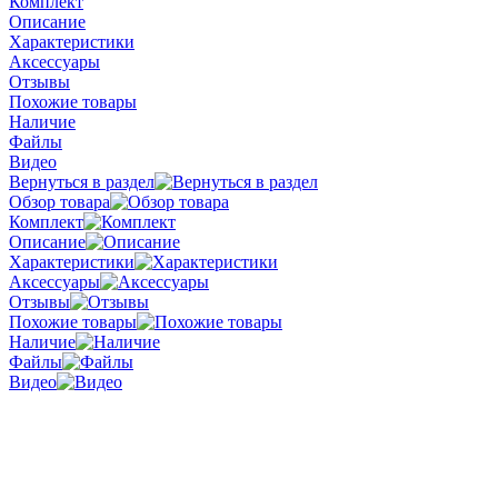
Комплект
Описание
Характеристики
Аксессуары
Отзывы
Похожие товары
Наличие
Файлы
Видео
Вернуться в раздел
Обзор товара
Комплект
Описание
Характеристики
Аксессуары
Отзывы
Похожие товары
Наличие
Файлы
Видео