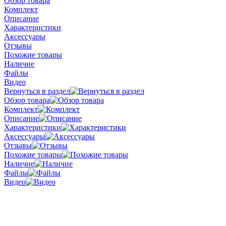
Обзор товара
Комплект
Описание
Характеристики
Аксессуары
Отзывы
Похожие товары
Наличие
Файлы
Видео
Вернуться в раздел
Обзор товара
Комплект
Описание
Характеристики
Аксессуары
Отзывы
Похожие товары
Наличие
Файлы
Видео