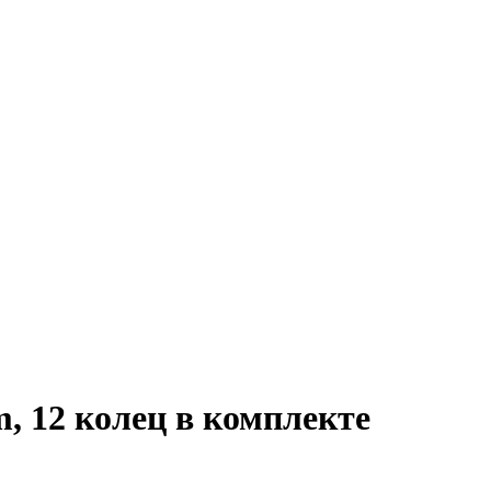
m, 12 колец в комплекте