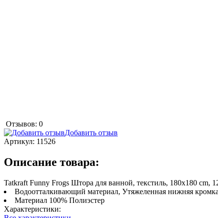
Отзывов: 0
Добавить отзыв
Артикул:
11526
Описание товара:
Tatkraft Funny Frogs Штора для ванной, текстиль, 180х180 сm, 1
Водоотталкивающий материал, Утяжеленная нижняя кромка,
Материал 100% Полиэстер
Характеристики:
Все характеристики