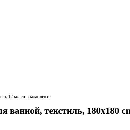
 сm, 12 колец в комплекте
я ванной, текстиль, 180х180 с