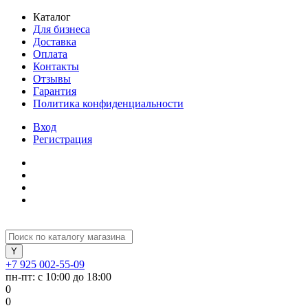
Каталог
Для бизнеса
Доставка
Оплата
Контакты
Отзывы
Гарантия
Политика конфиденциальности
Вход
Регистрация
+7 925 002-55-09
пн-пт: с 10:00 до 18:00
0
0