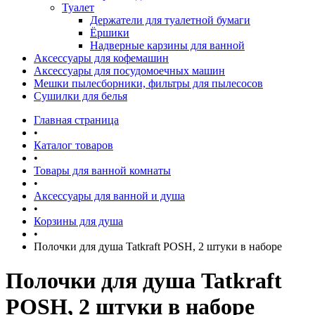
Туалет
Держатели для туалетной бумаги
Ёршики
Надверные карзины для ванной
Аксессуары для кофемашин
Аксессуары для посудомоечных машин
Мешки пылесборники, фильтры для пылесосов
Сушилки для белья
Главная страница
•
Каталог товаров
•
Товары для ванной комнаты
•
Аксессуары для ванной и душа
•
Корзины для душа
•
Полочки для душа Tatkraft POSH, 2 штуки в наборе
Полочки для душа Tatkraft
POSH, 2 штуки в наборе