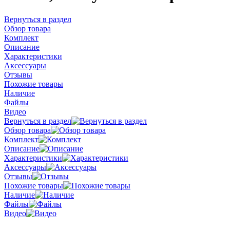
Вернуться в раздел
Обзор товара
Комплект
Описание
Характеристики
Аксессуары
Отзывы
Похожие товары
Наличие
Файлы
Видео
Вернуться в раздел
Обзор товара
Комплект
Описание
Характеристики
Аксессуары
Отзывы
Похожие товары
Наличие
Файлы
Видео