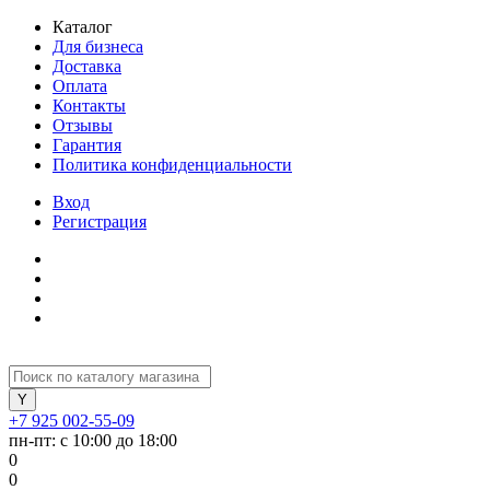
Каталог
Для бизнеса
Доставка
Оплата
Контакты
Отзывы
Гарантия
Политика конфиденциальности
Вход
Регистрация
+7 925 002-55-09
пн-пт: с 10:00 до 18:00
0
0