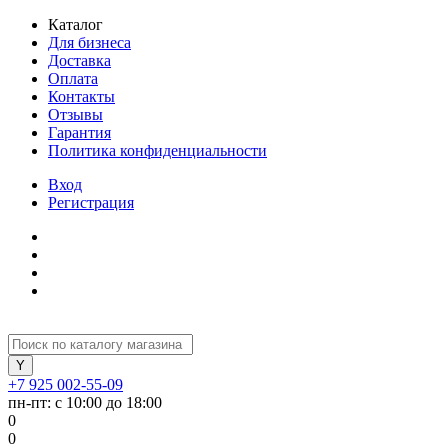
Каталог
Для бизнеса
Доставка
Оплата
Контакты
Отзывы
Гарантия
Политика конфиденциальности
Вход
Регистрация
+7 925 002-55-09
пн-пт: с 10:00 до 18:00
0
0