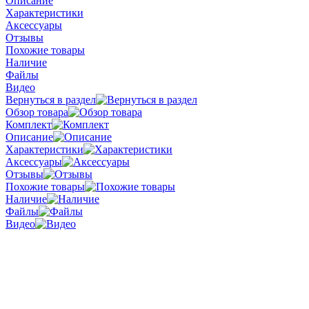
Описание
Характеристики
Аксессуары
Отзывы
Похожие товары
Наличие
Файлы
Видео
Вернуться в раздел
Обзор товара
Комплект
Описание
Характеристики
Аксессуары
Отзывы
Похожие товары
Наличие
Файлы
Видео