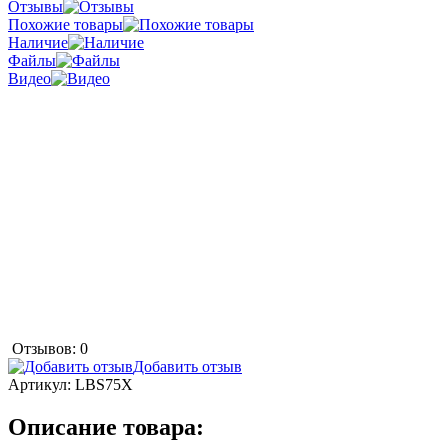
Отзывы
Похожие товары
Наличие
Файлы
Видео
Отзывов: 0
Добавить отзыв
Артикул:
LBS75X
Описание товара: