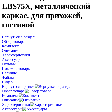
LBS75X, металлический
каркас, для прихожей,
гостиной
Вернуться в раздел
Обзор товара
Комплект
Описание
Характеристики
Аксессуары
Отзывы
Похожие товары
Наличие
Файлы
Видео
Вернуться в раздел
Обзор товара
Комплект
Описание
Характеристики
Аксессуары