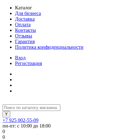
Каталог
Для бизнеса
Доставка
Оплата
Контакты
Отзывы
Гарантия
Политика конфиденциальности
Вход
Регистрация
+7 925 002-55-09
пн-пт: с 10:00 до 18:00
0
0