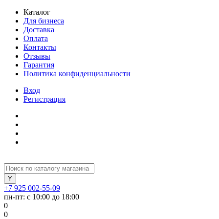
Каталог
Для бизнеса
Доставка
Оплата
Контакты
Отзывы
Гарантия
Политика конфиденциальности
Вход
Регистрация
+7 925 002-55-09
пн-пт: с 10:00 до 18:00
0
0