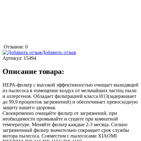
Отзывов: 0
Добавить отзыв
Артикул:
15494
Описание товара:
НЕРА-фильтр с высокой эффективностью очищает выходящий
из пылесоса в помещение воздух от мельчайших частиц пыли
и аллергенов. Обладает фильтрацией класса Н13(задерживает
до 99,9 процентов загрязнений) и обеспечивает превосходную
защиту вашего здоровья.
Своевременно очищайте фильтр от загрязнений, при
необходимости промывайте и сушите при комнатной
температуре. Меняйте фильтр каждые 2-3 месяца. Сильно
загрязненный фильтр значительно сокращает срок службы
мотора пылесоса. Совместим с пылесосами XIAOMI