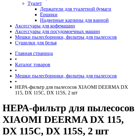
Туалет
Держатели для туалетной бумаги
Ёршики
Надверные карзины для ванной
Аксессуары для кофемашин
Аксессуары для посудомоечных машин
Мешки пылесборники, фильтры для пылесосов
Сушилки для белья
Главная страница
•
Каталог товаров
•
Мешки пылесборники, фильтры для пылесосов
•
НЕРА-фильтр для пылесосов XIAOMI DEERMA DX
115, DX 115C, DX 115S, 2 шт
НЕРА-фильтр для пылесосов
XIAOMI DEERMA DX 115,
DX 115C, DX 115S, 2 шт