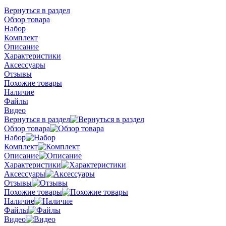
Вернуться в раздел
Обзор товара
Набор
Комплект
Описание
Характеристики
Аксессуары
Отзывы
Похожие товары
Наличие
Файлы
Видео
Вернуться в раздел
Обзор товара
Набор
Комплект
Описание
Характеристики
Аксессуары
Отзывы
Похожие товары
Наличие
Файлы
Видео