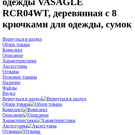
одежды VASAGLE
RCR04WT, деревянная с 8
крючками для одежды, сумок
Вернуться в раздел
Обзор товара
Комплект
Описание
Характеристики
Аксессуары
Отзывы
Похожие товары
Наличие
Файлы
Видео
Вернуться в раздел
Обзор товара
Комплект
Описание
Характеристики
Аксессуары
Отзывы