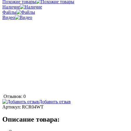
Похожие товары
Наличие
Файлы
Видео
Отзывов: 0
Добавить отзыв
Артикул:
RCR04WT
Описание товара: