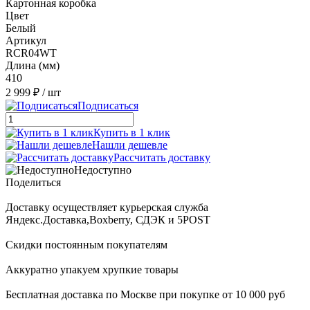
Картонная коробка
Цвет
Белый
Артикул
RCR04WT
Длина (мм)
410
2 999 ₽
/ шт
Подписаться
Купить в 1 клик
Нашли дешевле
Рассчитать доставку
Недоступно
Поделиться
Доставку осуществляет курьерская служба
Яндекс.Доставка,Boxberry, СДЭК и 5POST
Скидки постоянным покупателям
Аккуратно упакуем хрупкие товары
Бесплатная доставка по Москве при покупке от 10 000 руб