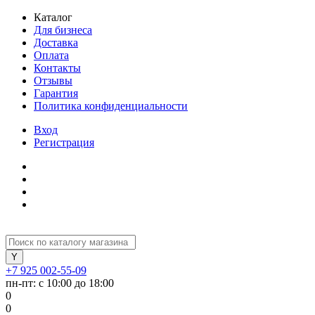
Каталог
Для бизнеса
Доставка
Оплата
Контакты
Отзывы
Гарантия
Политика конфиденциальности
Вход
Регистрация
+7 925 002-55-09
пн-пт: с 10:00 до 18:00
0
0