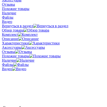
Аксессуары
Отзывы
Похожие товары
Наличие
Файлы
Видео
Вернуться в раздел
Обзор товара
Комплект
Описание
Характеристики
Аксессуары
Отзывы
Похожие товары
Наличие
Файлы
Видео