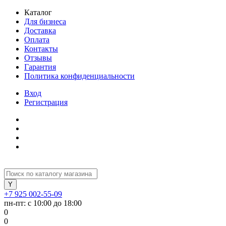
Каталог
Для бизнеса
Доставка
Оплата
Контакты
Отзывы
Гарантия
Политика конфиденциальности
Вход
Регистрация
+7 925 002-55-09
пн-пт: с 10:00 до 18:00
0
0