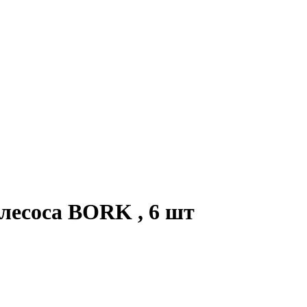
есоса BORK , 6 шт