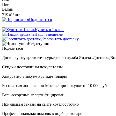
Цвет
Белый
719 ₽
/ шт
Подписаться
Купить в 1 клик
Нашли дешевле
Рассчитать доставку
Недоступно
Поделиться
Доставку осуществляет курьерская служба Яндекс.Доставка,B
Скидки постоянным покупателям
Аккуратно упакуем хрупкие товары
Бесплатная доставка по Москве при покупке от 10 000 руб
Весь ассортимент сертифицирован
Принимаем заказы на сайте круглосуточно
Профессиональная помощь в подборе товаров