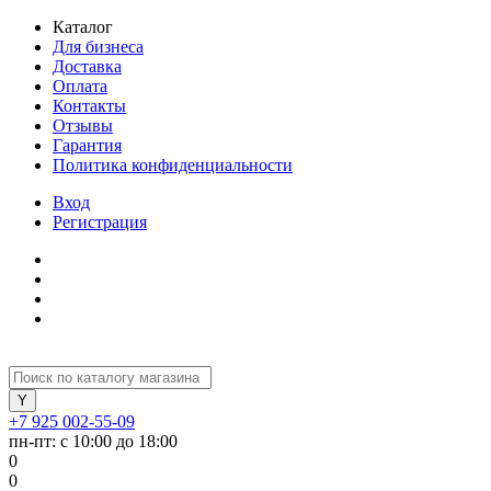
Каталог
Для бизнеса
Доставка
Оплата
Контакты
Отзывы
Гарантия
Политика конфиденциальности
Вход
Регистрация
+7 925 002-55-09
пн-пт: с 10:00 до 18:00
0
0