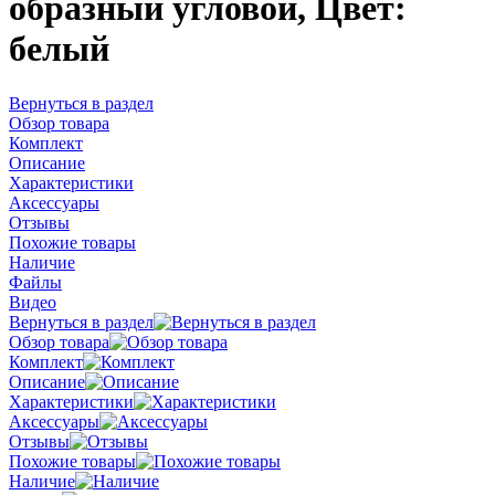
образный угловой, Цвет:
белый
Вернуться в раздел
Обзор товара
Комплект
Описание
Характеристики
Аксессуары
Отзывы
Похожие товары
Наличие
Файлы
Видео
Вернуться в раздел
Обзор товара
Комплект
Описание
Характеристики
Аксессуары
Отзывы
Похожие товары
Наличие