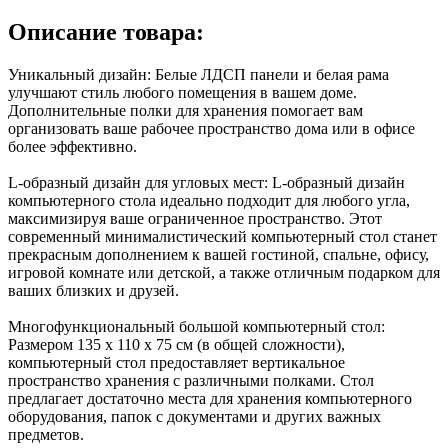
Описание товара:
Уникальный дизайн: Белые ЛДСП панели и белая рама
улучшают стиль любого помещения в вашем доме.
Дополнительные полки для хранения помогает вам
организовать ваше рабочее пространство дома или в офисе
более эффективно.
L-образный дизайн для угловых мест: L-образный дизайн
компьютерного стола идеально подходит для любого угла,
максимизируя ваше ограниченное пространство. Этот
современный минималистический компьютерный стол станет
прекрасным дополнением к вашей гостиной, спальне, офису,
игровой комнате или детской, а также отличным подарком для
ваших близких и друзей.
Многофункциональный большой компьютерный стол:
Размером 135 x 110 x 75 см (в общей сложности),
компьютерный стол предоставляет вертикальное
пространство хранения с различными полками. Стол
предлагает достаточно места для хранения компьютерного
оборудования, папок с документами и других важных
предметов.