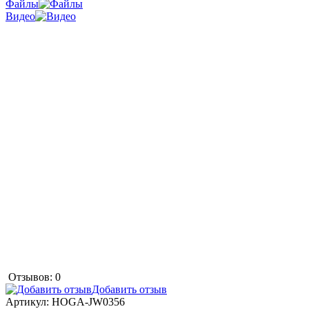
Файлы
Видео
Отзывов: 0
Добавить отзыв
Артикул:
HOGA-JW0356