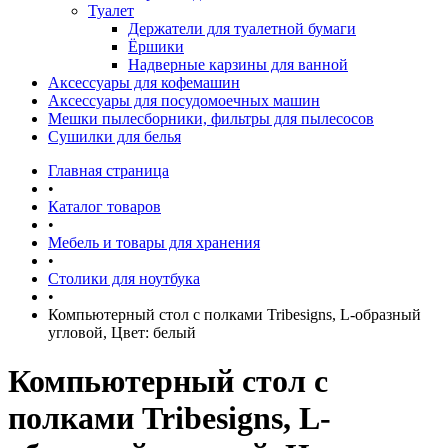
Туалет
Держатели для туалетной бумаги
Ёршики
Надверные карзины для ванной
Аксессуары для кофемашин
Аксессуары для посудомоечных машин
Мешки пылесборники, фильтры для пылесосов
Сушилки для белья
Главная страница
•
Каталог товаров
•
Мебель и товары для хранения
•
Столики для ноутбука
•
Компьютерный стол с полками Tribesigns, L-образный
угловой, Цвет: белый
Компьютерный стол с
полками Tribesigns, L-