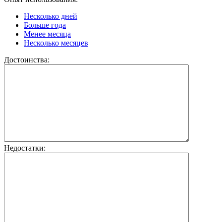
Несколько дней
Больше года
Менее месяца
Несколько месяцев
Достоинства:
Недостатки: