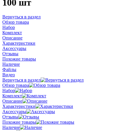
100 шт
Вернуться в раздел
Обзор товара
Набор
Комплект
Описание
Характеристики
Аксессуары
Отзывы
Похожие товары
Наличие
Файлы
Видео
Вернуться в раздел
Обзор товара
Набор
Комплект
Описание
Характеристики
Аксессуары
Отзывы
Похожие товары
Наличие