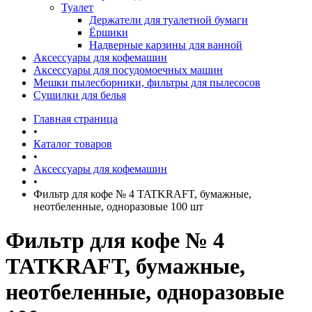
Туалет
Держатели для туалетной бумаги
Ёршики
Надверные карзины для ванной
Аксессуары для кофемашин
Аксессуары для посудомоечных машин
Мешки пылесборники, фильтры для пылесосов
Сушилки для белья
Главная страница
•
Каталог товаров
•
Аксессуары для кофемашин
•
Фильтр для кофе № 4 TATKRAFT, бумажные,
неотбеленные, одноразовые 100 шт
Фильтр для кофе № 4
TATKRAFT, бумажные,
неотбеленные, одноразовые