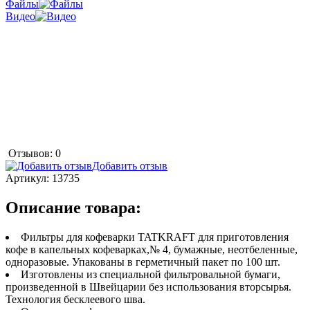
Файлы
Видео
Отзывов: 0
Добавить отзыв
Артикул:
13735
Описание товара:
Фильтры для кофеварки TATKRAFT для приготовления
кофе в капельных кофеварках,№ 4, бумажные, неотбеленные,
одноразовые. Упакованы в герметичный пакет по 100 шт.
Изготовлены из специальной фильтровальной бумаги,
произведенной в Швейцарии без использования вторсырья.
Технология бесклеевого шва.