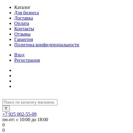
Каталог
Для бизнеса
Доставка
Оплата
Контакты
Отзывы
Гарантия
Политика конфиденциальности
Вход
Регистрация
+7 925 002-55-09
пн-пт: с 10:00 до 18:00
0
0