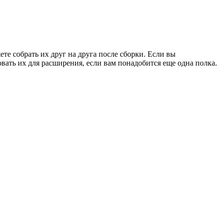
е собрать их друг на друга после сборки. Если вы
вать их для расширения, если вам понадобится еще одна полка.