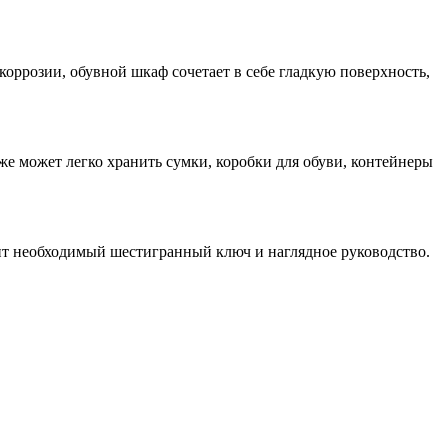
ррозии, обувной шкаф сочетает в себе гладкую поверхность,
кже может легко хранить сумки, коробки для обуви, контейнеры
дит необходимый шестигранный ключ и наглядное руководство.