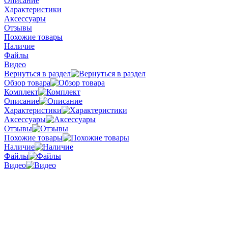
Описание
Характеристики
Аксессуары
Отзывы
Похожие товары
Наличие
Файлы
Видео
Вернуться в раздел
Обзор товара
Комплект
Описание
Характеристики
Аксессуары
Отзывы
Похожие товары
Наличие
Файлы
Видео