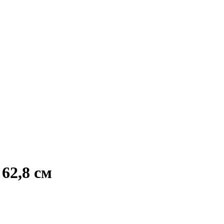
62,8 см