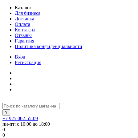
Каталог
Для бизнеса
Доставка
Оплата
Контакты
Отзывы
Гарантия
Политика конфиденциальности
Вход
Регистрация
+7 925 002-55-09
пн-пт: с 10:00 до 18:00
0
0