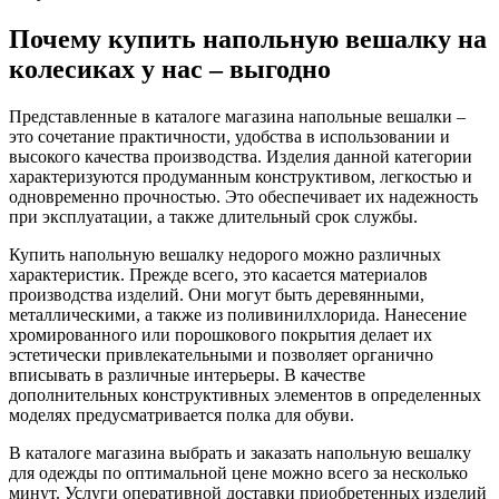
Почему купить напольную вешалку на
колесиках у нас – выгодно
Представленные в каталоге магазина напольные вешалки –
это сочетание практичности, удобства в использовании и
высокого качества производства. Изделия данной категории
характеризуются продуманным конструктивом, легкостью и
одновременно прочностью. Это обеспечивает их надежность
при эксплуатации, а также длительный срок службы.
Купить напольную вешалку недорого можно различных
характеристик. Прежде всего, это касается материалов
производства изделий. Они могут быть деревянными,
металлическими, а также из поливинилхлорида. Нанесение
хромированного или порошкового покрытия делает их
эстетически привлекательными и позволяет органично
вписывать в различные интерьеры. В качестве
дополнительных конструктивных элементов в определенных
моделях предусматривается полка для обуви.
В каталоге магазина выбрать и заказать напольную вешалку
для одежды по оптимальной цене можно всего за несколько
минут. Услуги оперативной доставки приобретенных изделий