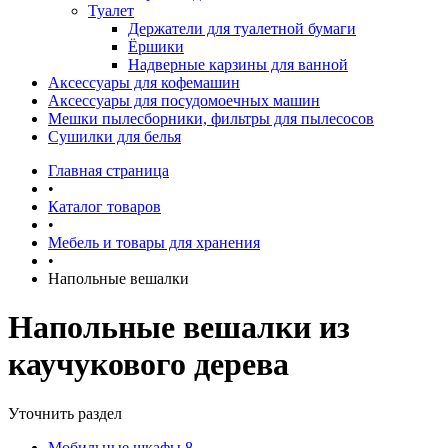
Туалет
Держатели для туалетной бумаги
Ёршики
Надверные карзины для ванной
Аксессуары для кофемашин
Аксессуары для посудомоечных машин
Мешки пылесборники, фильтры для пылесосов
Сушилки для белья
Главная страница
•
Каталог товаров
•
Мебель и товары для хранения
•
Напольные вешалки
Напольные вешалки из
каучукового дерева
Уточнить раздел
Мобильные шкафы
8