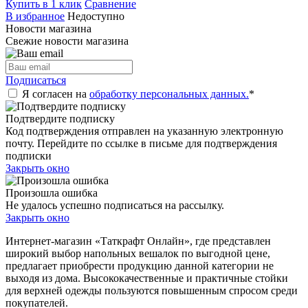
Купить в 1 клик
Сравнение
В избранное
Недоступно
Новости магазина
Свежие новости магазина
Подписаться
Я согласен на
обработку персональных данных.
*
Подтвердите подписку
Код подтверждения отправлен на указанную электронную
почту. Перейдите по ссылке в письме для подтверждения
подписки
Закрыть окно
Произошла ошибка
Не удалось успешно подписаться на рассылку.
Закрыть окно
Интернет-магазин «Таткрафт Онлайн», где представлен
широкий выбор напольных вешалок по выгодной цене,
предлагает приобрести продукцию данной категории не
выходя из дома. Высококачественные и практичные стойки
для верхней одежды пользуются повышенным спросом среди
покупателей.