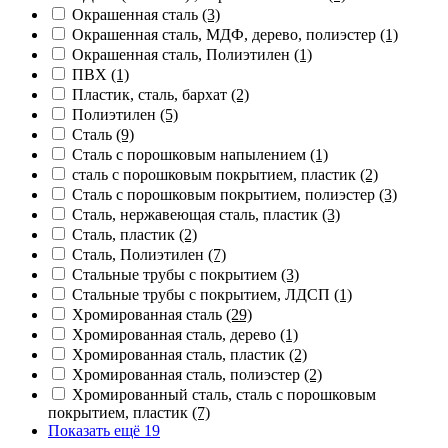
Окрашенная сталь
(3)
Окрашенная сталь, МДФ, дерево, полиэстер
(1)
Окрашенная сталь, Полиэтилен
(1)
ПВХ
(1)
Пластик, сталь, бархат
(2)
Полиэтилен
(5)
Сталь
(9)
Сталь с порошковым напылением
(1)
сталь с порошковым покрытием, пластик
(2)
Сталь с порошковым покрытием, полиэстер
(3)
Сталь, нержавеющая сталь, пластик
(3)
Сталь, пластик
(2)
Сталь, Полиэтилен
(7)
Стальные трубы с покрытием
(3)
Стальные трубы с покрытием, ЛДСП
(1)
Хромированная сталь
(29)
Хромированная сталь, дерево
(1)
Хромированная сталь, пластик
(2)
Хромированная сталь, полиэстер
(2)
Хромированный сталь, сталь с порошковым
покрытием, пластик
(7)
Показать ещё 19