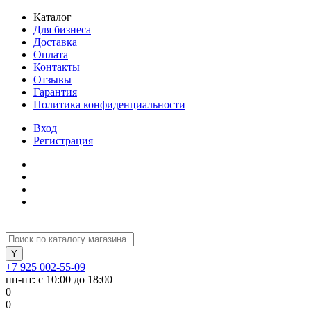
Каталог
Для бизнеса
Доставка
Оплата
Контакты
Отзывы
Гарантия
Политика конфиденциальности
Вход
Регистрация
+7 925 002-55-09
пн-пт: с 10:00 до 18:00
0
0