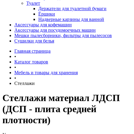
Туалет
Держатели для туалетной бумаги
Ёршики
Надверные карзины для ванной
Аксессуары для кофемашин
Аксессуары для посудомоечных машин
Мешки пылесборники, фильтры для пылесосов
Сушилки для белья
Главная страница
•
Каталог товаров
•
Мебель и товары для хранения
•
Стеллажи
Стеллажи материал ЛДСП
(ДСП - плита средней
плотности)