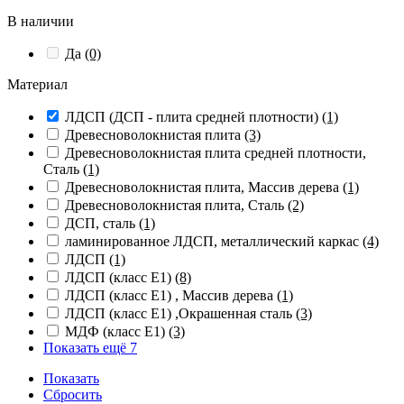
В наличии
Да
(0)
Материал
ЛДСП (ДСП - плита средней плотности)
(1)
Древесноволокнистая плита
(3)
Древесноволокнистая плита средней плотности,
Сталь
(1)
Древесноволокнистая плита, Массив дерева
(1)
Древесноволокнистая плита, Сталь
(2)
ДСП, сталь
(1)
ламинированное ЛДСП, металлический каркас
(4)
ЛДСП
(1)
ЛДСП (класс Е1)
(8)
ЛДСП (класс Е1) , Массив дерева
(1)
ЛДСП (класс Е1) ,Окрашенная сталь
(3)
МДФ (класс E1)
(3)
Показать ещё 7
Показать
Сбросить