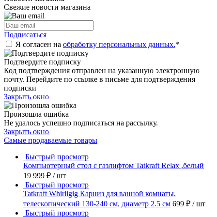
Свежие новости магазина
Подписаться
Я согласен на
обработку персональных данных.
*
Подтвердите подписку
Код подтверждения отправлен на указанную электронную
почту. Перейдите по ссылке в письме для подтверждения
подписки
Закрыть окно
Произошла ошибка
Не удалось успешно подписаться на рассылку.
Закрыть окно
Самые продаваемые товары
Быстрый просмотр
Компьютерный стол с газлифтом Tatkraft Relax ,белый
19 999 ₽
/ шт
Быстрый просмотр
Tatkraft Whirligig Карниз для ванной комнаты,
телескопический 130-240 см, диаметр 2.5 см
699 ₽
/ шт
Быстрый просмотр