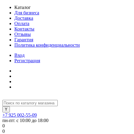
Каталог
Для бизнеса
Доставка
Оплата
Контакты
Отзывы
Гарантия
Политика конфиденциальности
Вход
Регистрация
+7 925 002-55-09
пн-пт: с 10:00 до 18:00
0
0