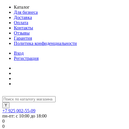
Каталог
Для бизнеса
Доставка
Оплата
Контакты
Отзывы
Гарантия
Политика конфиденциальности
Вход
Регистрация
+7 925 002-55-09
пн-пт: с 10:00 до 18:00
0
0