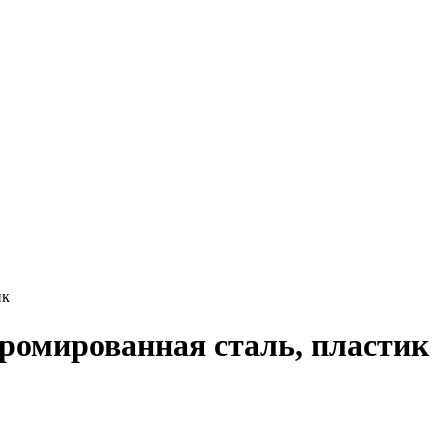
ик
ромированная сталь, пластик