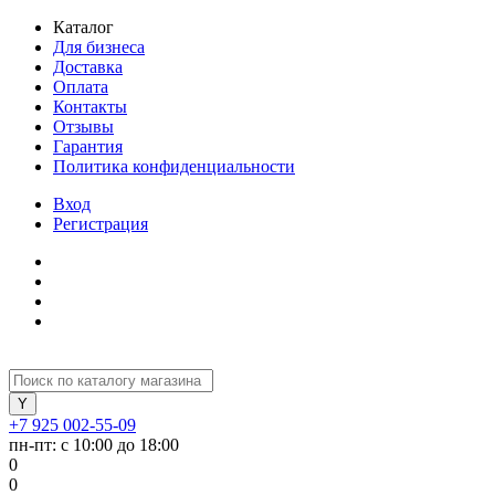
Каталог
Для бизнеса
Доставка
Оплата
Контакты
Отзывы
Гарантия
Политика конфиденциальности
Вход
Регистрация
+7 925 002-55-09
пн-пт: с 10:00 до 18:00
0
0