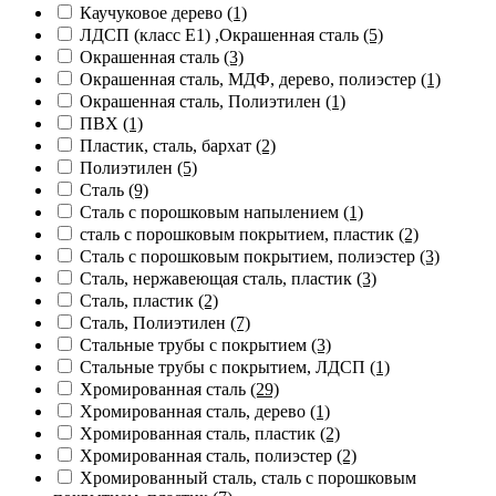
Каучуковое дерево
(1)
ЛДСП (класс Е1) ,Окрашенная сталь
(5)
Окрашенная сталь
(3)
Окрашенная сталь, МДФ, дерево, полиэстер
(1)
Окрашенная сталь, Полиэтилен
(1)
ПВХ
(1)
Пластик, сталь, бархат
(2)
Полиэтилен
(5)
Сталь
(9)
Сталь с порошковым напылением
(1)
сталь с порошковым покрытием, пластик
(2)
Сталь с порошковым покрытием, полиэстер
(3)
Сталь, нержавеющая сталь, пластик
(3)
Сталь, пластик
(2)
Сталь, Полиэтилен
(7)
Стальные трубы с покрытием
(3)
Стальные трубы с покрытием, ЛДСП
(1)
Хромированная сталь
(29)
Хромированная сталь, дерево
(1)
Хромированная сталь, пластик
(2)
Хромированная сталь, полиэстер
(2)
Хромированный сталь, сталь с порошковым