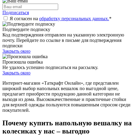
Подписаться
Я согласен на
обработку персональных данных.
*
Подтвердите подписку
Код подтверждения отправлен на указанную электронную
почту. Перейдите по ссылке в письме для подтверждения
подписки
Закрыть окно
Произошла ошибка
Не удалось успешно подписаться на рассылку.
Закрыть окно
Интернет-магазин «Таткрафт Онлайн», где представлен
широкий выбор напольных вешалок по выгодной цене,
предлагает приобрести продукцию данной категории не
выходя из дома. Высококачественные и практичные стойки
для верхней одежды пользуются повышенным спросом среди
покупателей.
Почему купить напольную вешалку на
колесиках у нас – выгодно