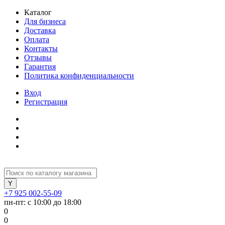
Каталог
Для бизнеса
Доставка
Оплата
Контакты
Отзывы
Гарантия
Политика конфиденциальности
Вход
Регистрация
+7 925 002-55-09
пн-пт: с 10:00 до 18:00
0
0