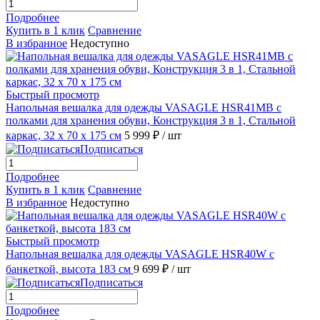
Подробнее
Купить в 1 клик
Сравнение
В избранное
Недоступно
Быстрый просмотр
Напольная вешалка для одежды VASAGLE HSR41MB с
полками для хранения обуви, Конструкция 3 в 1, Стальной
каркас, 32 x 70 x 175 см
5 999 ₽
/ шт
Подписаться
Подробнее
Купить в 1 клик
Сравнение
В избранное
Недоступно
Быстрый просмотр
Напольная вешалка для одежды VASAGLE HSR40W с
банкеткой, высота 183 см
9 699 ₽
/ шт
Подписаться
Подробнее