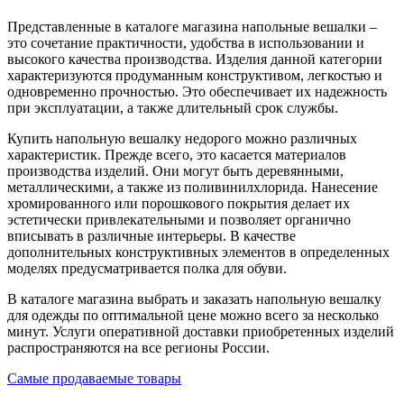
Представленные в каталоге магазина напольные вешалки –
это сочетание практичности, удобства в использовании и
высокого качества производства. Изделия данной категории
характеризуются продуманным конструктивом, легкостью и
одновременно прочностью. Это обеспечивает их надежность
при эксплуатации, а также длительный срок службы.
Купить напольную вешалку недорого можно различных
характеристик. Прежде всего, это касается материалов
производства изделий. Они могут быть деревянными,
металлическими, а также из поливинилхлорида. Нанесение
хромированного или порошкового покрытия делает их
эстетически привлекательными и позволяет органично
вписывать в различные интерьеры. В качестве
дополнительных конструктивных элементов в определенных
моделях предусматривается полка для обуви.
В каталоге магазина выбрать и заказать напольную вешалку
для одежды по оптимальной цене можно всего за несколько
минут. Услуги оперативной доставки приобретенных изделий
распространяются на все регионы России.
Самые продаваемые товары