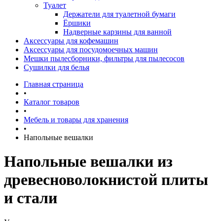
Туалет
Держатели для туалетной бумаги
Ёршики
Надверные карзины для ванной
Аксессуары для кофемашин
Аксессуары для посудомоечных машин
Мешки пылесборники, фильтры для пылесосов
Сушилки для белья
Главная страница
•
Каталог товаров
•
Мебель и товары для хранения
•
Напольные вешалки
Напольные вешалки из
древесноволокнистой плиты
и стали