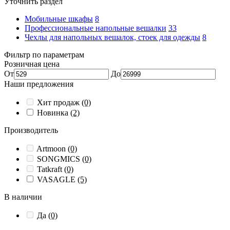
Уточнить раздел
Мобильные шкафы
8
Профессиональные напольные вешалки
33
Чехлы для напольных вешалок, стоек для одежды
8
Фильтр по параметрам
Розничная цена
От
До
Наши предложения
Хит продаж
(0)
Новинка
(2)
Производитель
Artmoon
(0)
SONGMICS
(0)
Tatkraft
(0)
VASAGLE
(5)
В наличии
Да
(0)