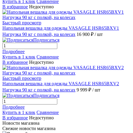
Купить в 1 клик
Сравнение
В избранное
Недоступно
Быстрый просмотр
Напольная вешалка для одежды VASAGLE HSR65BXV1
Нагрузка 90 кг с полкой, на колесах
16 900 ₽
/ шт
Подписаться
Подробнее
Купить в 1 клик
Сравнение
В избранное
Недоступно
Быстрый просмотр
Напольная вешалка для одежды VASAGLE HSR65BXV2
Нагрузка 90 кг с полкой, на колесах
9 999 ₽
/ шт
Подписаться
Подробнее
Купить в 1 клик
Сравнение
В избранное
Недоступно
Новости магазина
Свежие новости магазина