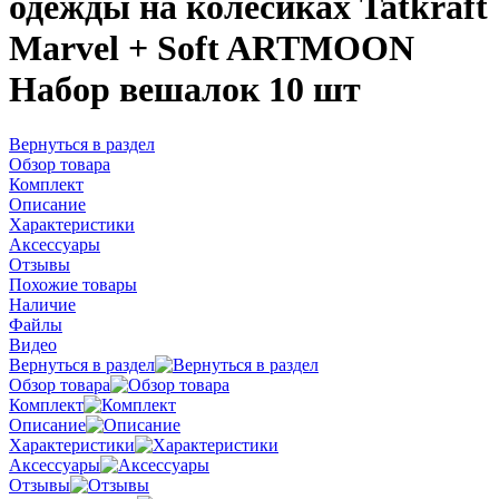
одежды на колесиках Tatkraft
Marvel + Soft ARTMOON
Набор вешалок 10 шт
Вернуться в раздел
Обзор товара
Комплект
Описание
Характеристики
Аксессуары
Отзывы
Похожие товары
Наличие
Файлы
Видео
Вернуться в раздел
Обзор товара
Комплект
Описание
Характеристики
Аксессуары
Отзывы