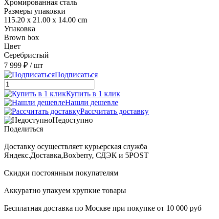
Хромированная сталь
Размеры упаковки
115.20 x 21.00 x 14.00 cm
Упаковка
Brown box
Цвет
Серебристый
7 999 ₽
/ шт
Подписаться
Купить в 1 клик
Нашли дешевле
Рассчитать доставку
Недоступно
Поделиться
Доставку осуществляет курьерская служба
Яндекс.Доставка,Boxberry, СДЭК и 5POST
Скидки постоянным покупателям
Аккуратно упакуем хрупкие товары
Бесплатная доставка по Москве при покупке от 10 000 руб