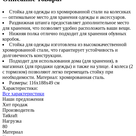
Стойка для одежды из хромированной стали на колесиках
— оптимальное место для хранения одежды и аксессуаров.
Раздвижная штанга предоставляет дополнительное место
для хранения, что позволяет удобно расположить ваши вещи.
Нижняя полка отлично подходит для хранения обувных
коробок.
Стойка для одежды изготовлена из высококачественной
хромированной стали, что гарантирует устойчивость и
долговечность конструкции.
Подходит для использования дома (для хранения), в
магазинах (для продажи одежды) и также на улице. 4 колеса (2
с тормозом) позволяют легко перемещать стойку при
необходимости. Материал: хромированная сталь.
Размеры: 116x188x49 см
Характеристики:
Все характеристики
Наши предложения
Хит продаж
Производитель
Tatkraft
Нагрузка
80
Материал