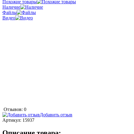
Похожие товары
Наличие
Файлы
Видео
Отзывов: 0
Добавить отзыв
Артикул:
15937
Описание товара: