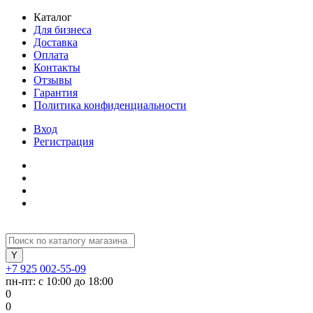
Каталог
Для бизнеса
Доставка
Оплата
Контакты
Отзывы
Гарантия
Политика конфиденциальности
Вход
Регистрация
+7 925 002-55-09
пн-пт: с 10:00 до 18:00
0
0